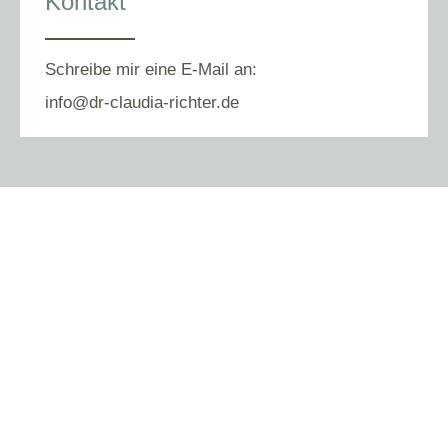
Kontakt
Schreibe mir eine E-Mail an:
info@dr-claudia-richter.de